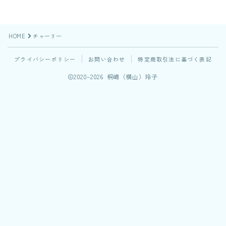
HOME
チャーリー
プライバシーポリシー
お問い合わせ
特定商取引法に基づく表記
2020–2026 桐嶋（横山）玲子