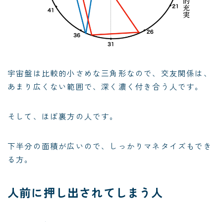
宇宙盤は比較的小さめな三角形なので、交友関係は、
あまり広くない範囲で、深く濃く付き合う人です。
そして、ほぼ裏方の人です。
下半分の面積が広いので、しっかりマネタイズもでき
る方。
人前に押し出されてしまう人