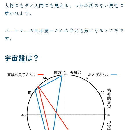
大物にもダメ人間にも見える、つかみ所のない男性に
惹かれます。
パートナーの井本慶一さんの命式も気になるところで
す。
宇宙盤は？