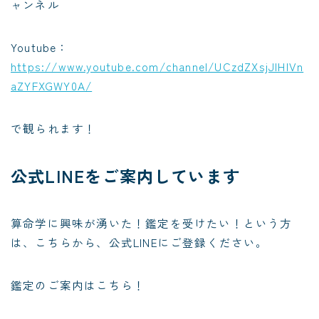
ャンネル
Youtube：
https://www.youtube.com/channel/UCzdZXsjJlHIVn
aZYFXGWY0A/
で観られます！
公式LINEをご案内しています
算命学に興味が湧いた！鑑定を受けたい！という方
は、こちらから、公式LINEにご登録ください。
鑑定のご案内はこちら！