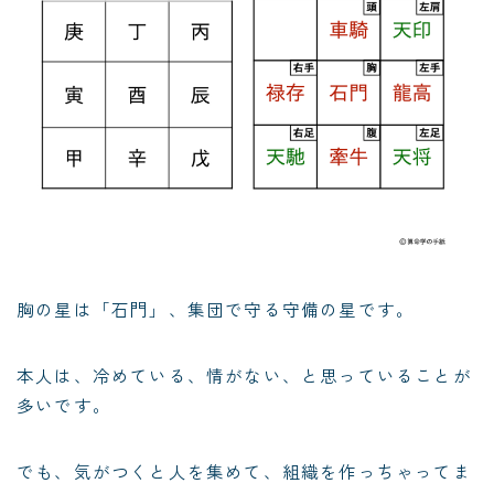
胸の星は「石門」、集団で守る守備の星です。
本人は、冷めている、情がない、と思っていることが
多いです。
でも、気がつくと人を集めて、組織を作っちゃってま