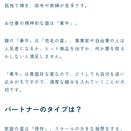
孤独で輝き、命令や束縛が苦手です。
お仕事の精神的な面は「牽牛」。
腹の「牽牛」は「売名の星」、事業家や自由業の人は
人気者になるか、ヒット商品を出すか、何か賞を取る
かしないと満足しません。
「牽牛」は真面目な星なので、どうしても自分を追い
込みがちですので、適度な緩みを入れていくことが大
切です。
パートナーのタイプは？
家庭の星は「禄存」、スケールの大きな発想をする、