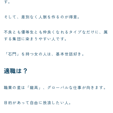
す。
そして、差別なく人脈を作るのが得意。
不良とも優等生とも仲良くなれるタイプなだけに、属
する集団に染まりやすい人です。
「石門」を持つ女の人は、基本世話好き。
適職は？
職業の星は「龍高」、グローバルな仕事が向きます。
目的があって自由に放浪したい人。