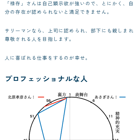
「禄存」さんは自己顕示欲が強いので、とにかく、自
分の存在が認められないと満足できません。
サリーマンなら、上司に認められ、部下にも親しまれ
尊敬される人を目指します。
人に喜ばれる仕事をするのが幸せ。
プロフェッショナルな人