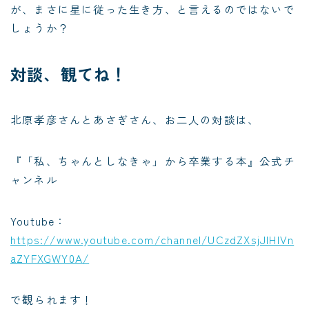
が、まさに星に従った生き方、と言えるのではないで
しょうか？
対談、観てね！
北原孝彦さんとあさぎさん、お二人の対談は、
『「私、ちゃんとしなきゃ」から卒業する本』公式チ
ャンネル
Youtube：
https://www.youtube.com/channel/UCzdZXsjJlHIVn
aZYFXGWY0A/
で観られます！