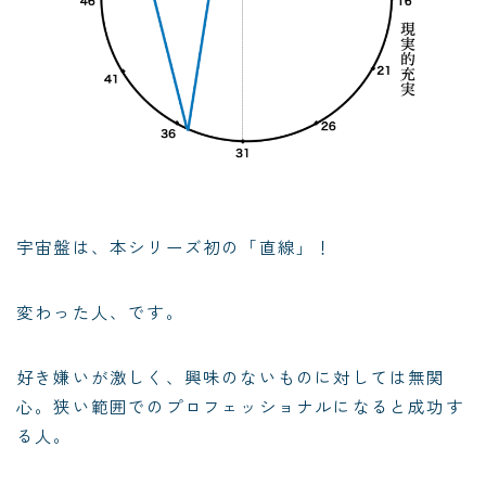
宇宙盤は、本シリーズ初の「直線」！
変わった人、です。
好き嫌いが激しく、興味のないものに対しては無関
心。狭い範囲でのプロフェッショナルになると成功す
る人。