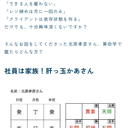
「できる人を雇わない」
「レジ締めは月に一回のみ」
「クライアントは依存状態を作る」
だけでも、十分興味深くないですか？
そんなお話をしてくださった北原孝彦さん、算命学で
鑑たらどんな方？
社員は家族！肝っ玉かあさん