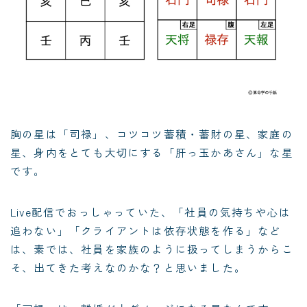
胸の星は「司禄」、コツコツ蓄積・蓄財の星、家庭の
星、身内をとても大切にする「肝っ玉かあさん」な星
です。
Live配信でおっしゃっていた、「社員の気持ちや心は
追わない」「クライアントは依存状態を作る」など
は、素では、社員を家族のように扱ってしまうからこ
そ、出てきた考えなのかな？と思いました。