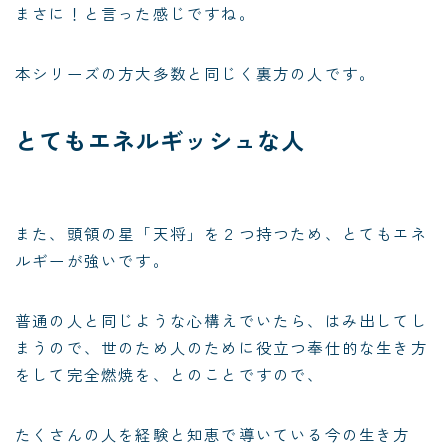
まさに！と言った感じですね。
本シリーズの方大多数と同じく裏方の人です。
とてもエネルギッシュな人
また、頭領の星「天将」を２つ持つため、とてもエネ
ルギーが強いです。
普通の人と同じような心構えでいたら、はみ出してし
まうので、世のため人のために役立つ奉仕的な生き方
をして完全燃焼を、とのことですので、
たくさんの人を経験と知恵で導いている今の生き方