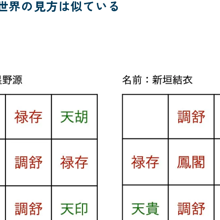
の世界の見方は似ている