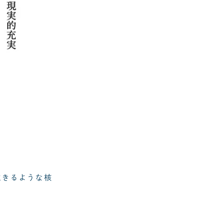
生きるような核