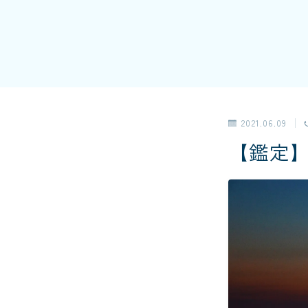
2021.06.09
【鑑定